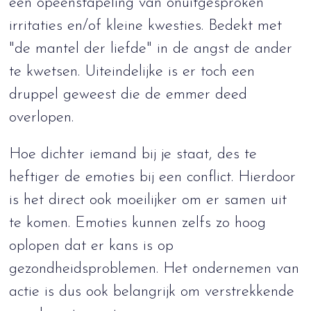
een opeenstapeling van onuitgesproken
irritaties en/of kleine kwesties. Bedekt met
"de mantel der liefde" in de angst de ander
te kwetsen. Uiteindelijke is er toch een
druppel geweest die de emmer deed
overlopen.
Hoe dichter iemand bij je staat, des te
heftiger de emoties bij een conflict. Hierdoor
is het direct ook moeilijker om er samen uit
te komen. Emoties kunnen zelfs zo hoog
oplopen dat er kans is op
gezondheidsproblemen. Het ondernemen van
actie is dus ook belangrijk om verstrekkende