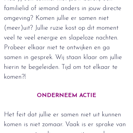
familielid of iemand anders in jouw directe
omgeving? Komen jullie er samen niet
(meer)uit? Jullie ruzie kost op dit moment
veel te veel energie en slapeloze nachten.
Probeer elkaar niet te ontwijken en ga
samen in gesprek. Wij staan klaar om jullie
hierin te begeleiden. Tijd om tot elkaar te
komen?!
ONDERNEEM ACTIE
Het feit dat jullie er samen niet uit kunnen
komen is niet zomaar. Vaak is er sprake van