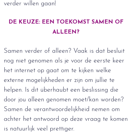
verder willen gaan!
DE KEUZE: EEN TOEKOMST SAMEN OF
ALLEEN?
Samen verder of alleen? Vaak is dat besluit
nog niet genomen als je voor de eerste keer
het internet op gaat om te kijken welke
externe mogelijkheden er zijn om jullie te
helpen. Is dit überhaubt een beslissing die
door jou alleen genomen moet/kan worden?
Samen de verantwoordelijkheid nemen om
achter het antwoord op deze vraag te komen
is natuurlijk veel prettiger.