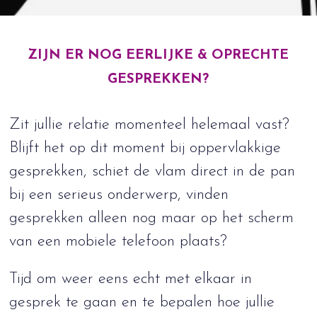
ZIJN ER NOG EERLIJKE & OPRECHTE
GESPREKKEN?
Zit jullie relatie momenteel helemaal vast?
Blijft het op dit moment bij oppervlakkige
gesprekken, schiet de vlam direct in de pan
bij een serieus onderwerp, vinden
gesprekken alleen nog maar op het scherm
van een mobiele telefoon plaats?
Tijd om weer eens echt met elkaar in
gesprek te gaan en te bepalen hoe jullie